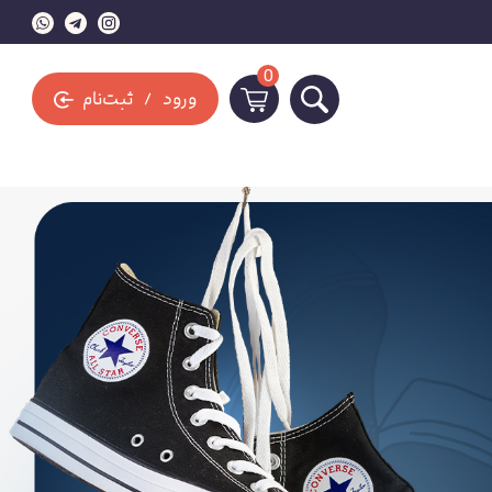
0
ورود
ثبت‌نام