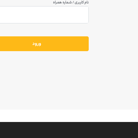
نام کاربری / شماره همراه
ورود