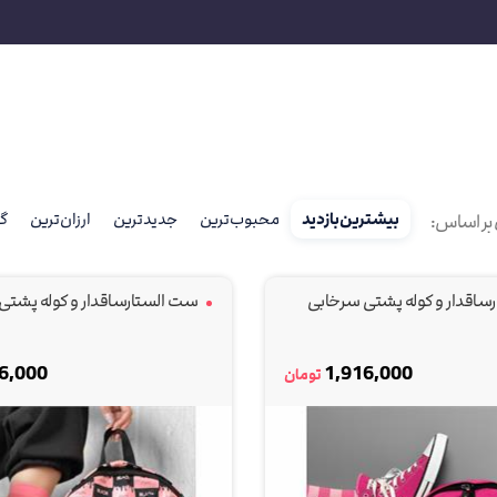
بیشترین‌بازدید
محبوب‌ترین
جدیدترین
ارزان‌ترین
گر
بر اساس:
اقدار و کوله پشتی سرخابی
ست الستارساقدار و کوله پشتی 
6,000
1,916,000
تومان